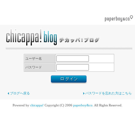
ユーザー名
パスワード
ブログへ戻る
パスワードを忘れた方はこちら
Powered by
chicappa!
Copyright (C) 2006
paperboy&co.
All Rights Reserved.