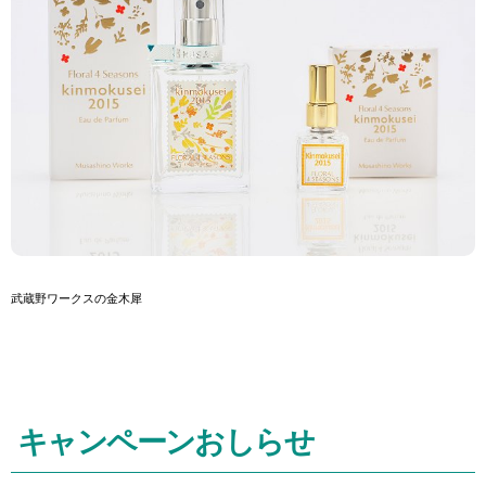
武蔵野ワークスの金木犀
キャンペーンおしらせ