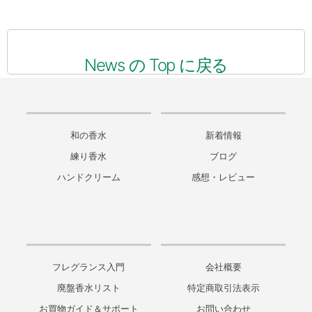
News の Top に戻る
和の香水
新着情報
練り香水
ブログ
ハンドクリーム
感想・レビュー
フレグランス入門
会社概要
廃盤香水リスト
特定商取引法表示
お買物ガイド＆サポート
お問い合わせ