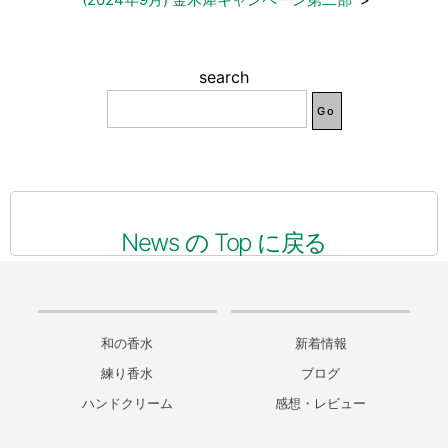
search
News の Top に戻る
和の香水
新着情報
練り香水
ブログ
ハンドクリーム
感想・レビュー