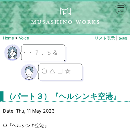
Home
>
Voice
リスト表示
|
(edit)
（パート３）『ヘルシンキ空港』
Date: Thu, 11 May 2023
○『ヘルシンキ空港』