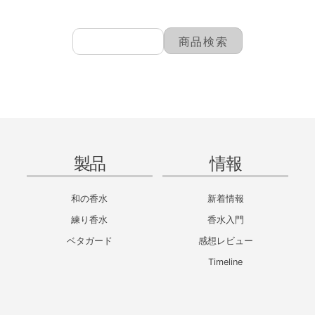
製品
情報
和の香水
新着情報
練り香水
香水入門
ベタガード
感想レビュー
Timeline