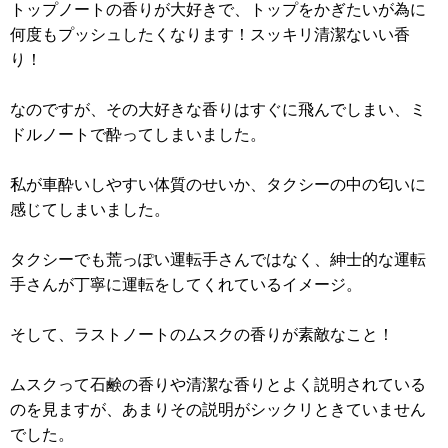
トップノートの香りが大好きで、トップをかぎたいが為に
何度もプッシュしたくなります！スッキリ清潔ないい香
り！
なのですが、その大好きな香りはすぐに飛んでしまい、ミ
ドルノートで酔ってしまいました。
私が車酔いしやすい体質のせいか、タクシーの中の匂いに
感じてしまいました。
タクシーでも荒っぽい運転手さんではなく、紳士的な運転
手さんが丁寧に運転をしてくれているイメージ。
そして、ラストノートのムスクの香りが素敵なこと！
ムスクって石鹸の香りや清潔な香りとよく説明されている
のを見ますが、あまりその説明がシックリときていません
でした。