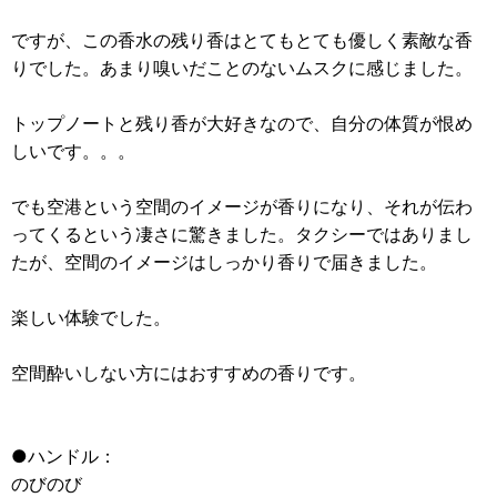
ですが、この香水の残り香はとてもとても優しく素敵な香
りでした。あまり嗅いだことのないムスクに感じました。
トップノートと残り香が大好きなので、自分の体質が恨め
しいです。。。
でも空港という空間のイメージが香りになり、それが伝わ
ってくるという凄さに驚きました。タクシーではありまし
たが、空間のイメージはしっかり香りで届きました。
楽しい体験でした。
空間酔いしない方にはおすすめの香りです。
●ハンドル：
のびのび