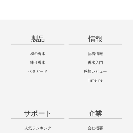
製品
情報
和の香水
新着情報
練り香水
香水入門
ベタガード
感想レビュー
Timeline
サポート
企業
人気ランキング
会社概要