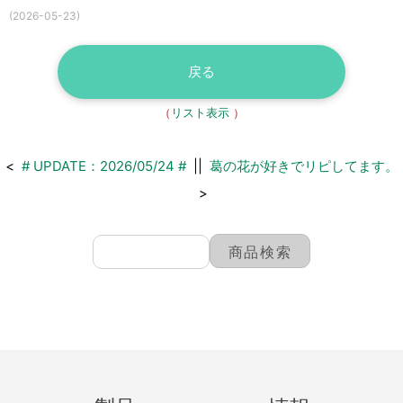
(2026-05-23)
戻る
（
リスト表示
）
<
# UPDATE：2026/05/24 #
||
葛の花が好きでリピしてます。
>