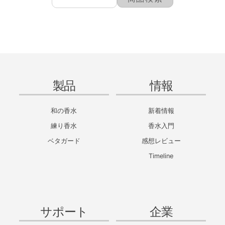
製品
情報
和の香水
新着情報
練り香水
香水入門
ベタガード
感想レビュー
Timeline
サポート
企業