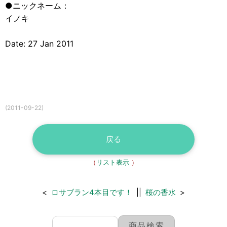
●ニックネーム：
イノキ
Date: 27 Jan 2011
(2011-09-22)
戻る
（
リスト表示
）
<
ロサブラン4本目です！
||
桜の香水
>