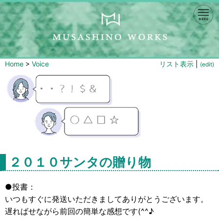
Home
>
Voice
リスト表示
|
(edit)
２０１０サンタの贈り物
●投書：
いつもすぐに発送いただきましてありがとうございます。
遅ればせながら前回の簡単な感想です(^^♪