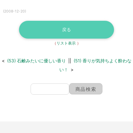
(2008-12-20)
戻る
（
リスト表示
）
<
(53) 石鹸みたいに優しい香り
||
(51) 香りが気持ちよく酔わな
い！
>