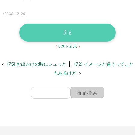
(2008-12-20)
戻る
（
リスト表示
）
<
(75) お出かけの時にシュっと
||
(72) イメージと違うってこと
もあるけど
>