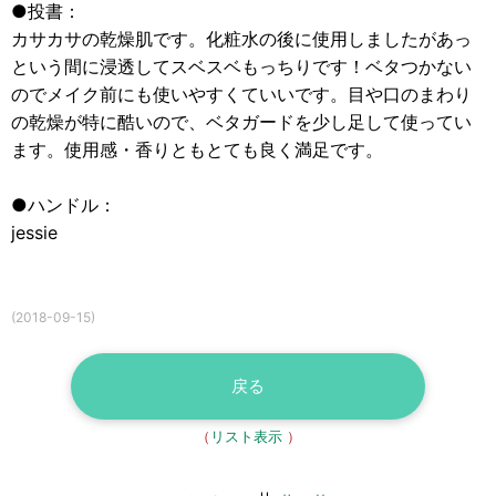
●投書：
カサカサの乾燥肌です。化粧水の後に使用しましたがあっ
という間に浸透してスベスベもっちりです！ベタつかない
のでメイク前にも使いやすくていいです。目や口のまわり
の乾燥が特に酷いので、ベタガードを少し足して使ってい
ます。使用感・香りともとても良く満足です。
●ハンドル：
jessie
(2018-09-15)
戻る
（
リスト表示
）