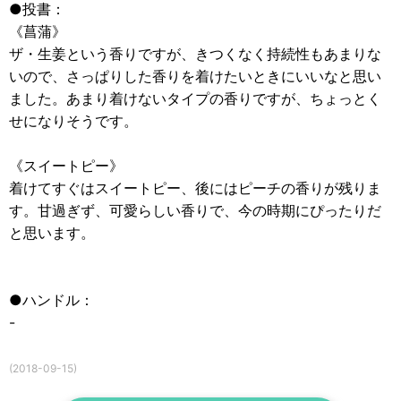
●投書：
《菖蒲》
ザ・生姜という香りですが、きつくなく持続性もあまりな
いので、さっぱりした香りを着けたいときにいいなと思い
ました。あまり着けないタイプの香りですが、ちょっとく
せになりそうです。
《スイートピー》
着けてすぐはスイートピー、後にはピーチの香りが残りま
す。甘過ぎず、可愛らしい香りで、今の時期にぴったりだ
と思います。
●ハンドル：
-
(2018-09-15)