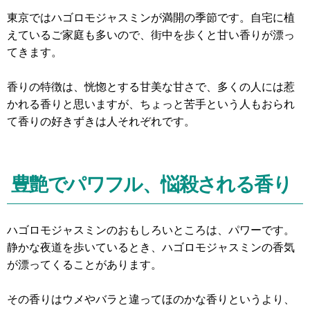
東京ではハゴロモジャスミンが満開の季節です。自宅に植
えているご家庭も多いので、街中を歩くと甘い香りが漂っ
てきます。
香りの特徴は、恍惚とする甘美な甘さで、多くの人には惹
かれる香りと思いますが、ちょっと苦手という人もおられ
て香りの好きずきは人それぞれです。
豊艶でパワフル、悩殺される香り
ハゴロモジャスミンのおもしろいところは、パワーです。
静かな夜道を歩いているとき、ハゴロモジャスミンの香気
が漂ってくることがあります。
その香りはウメやバラと違ってほのかな香りというより、