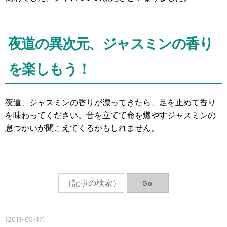
夜道の異次元、ジャスミンの香り
を楽しもう！
夜道、ジャスミンの香りが漂ってきたら、足を止めて香り
を味わってください。音を立てて命を燃やすジャスミンの
息づかいが聞こえてくるかもしれません。
(2011-05-17)