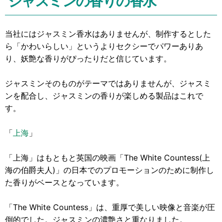
ジャスミンの香りの香水
当社にはジャスミン香水はありませんが、制作するとした
ら「かわいらしい」というよりセクシーでパワーありあ
り、妖艶な香りがぴったりだと信じています。
ジャスミンそのものがテーマではありませんが、ジャスミ
ンを配合し、ジャスミンの香りが楽しめる製品はこれで
す。
「
上海
」
「上海」はもともと英国の映画「The White Countess(上
海の伯爵夫人)」の日本でのプロモーションのために制作し
た香りがベースとなっています。
「The White Countess」は、重厚で美しい映像と音楽が圧
倒的でした。ジャスミンの濃艶さと重なりました。