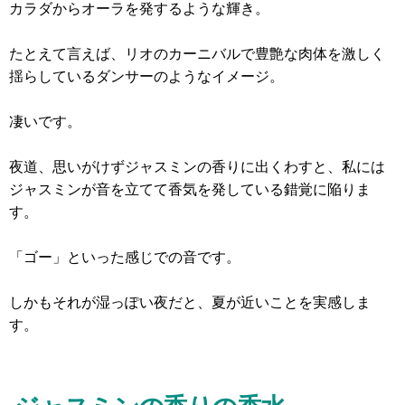
カラダからオーラを発するような輝き。
たとえて言えば、リオのカーニバルで豊艶な肉体を激しく
揺らしているダンサーのようなイメージ。
凄いです。
夜道、思いがけずジャスミンの香りに出くわすと、私には
ジャスミンが音を立てて香気を発している錯覚に陥りま
す。
「ゴー」といった感じでの音です。
しかもそれが湿っぽい夜だと、夏が近いことを実感しま
す。