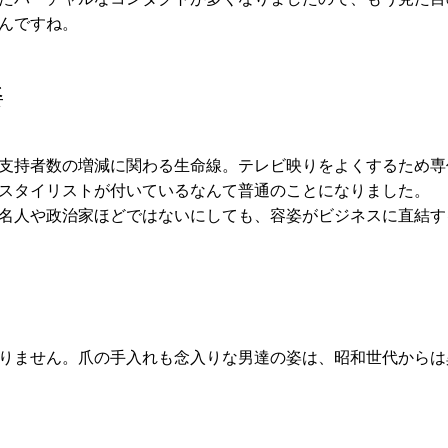
んですね。
姿
支持者数の増減に関わる生命線。テレビ映りをよくするため専
スタイリストが付いているなんて普通のことになりました。
名人や政治家ほどではないにしても、容姿がビジネスに直結す
りません。爪の手入れも念入りな男達の姿は、昭和世代からは