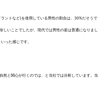
ドラントなど)を使用している男性の割合は、30%だそうで
珍しいことでしたが、現代では男性の姿は普通になりまし
進といった感じです。
自然と関心が行くのでは、と当社では分析しています。当