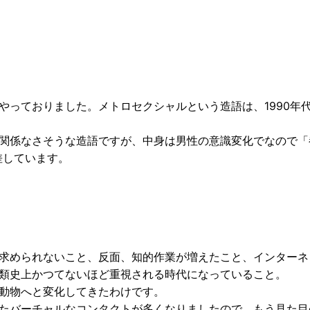
やっておりました。メトロセクシャルという造語は、1990年
関係なさそうな造語ですが、中身は男性の意識変化でなので「
差しています。
求められないこと、反面、知的作業が増えたこと、インターネ
類史上かつてないほど重視される時代になっていること。
動物へと変化してきたわけです。
たバーチャルなコンタクトが多くなりましたので、もう見た目