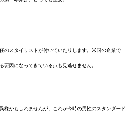
任のスタイリストが付いていたりします。米国の企業で
る要因になってきている点も見逃せません。
異様かもしれませんが、これが今時の男性のスタンダード