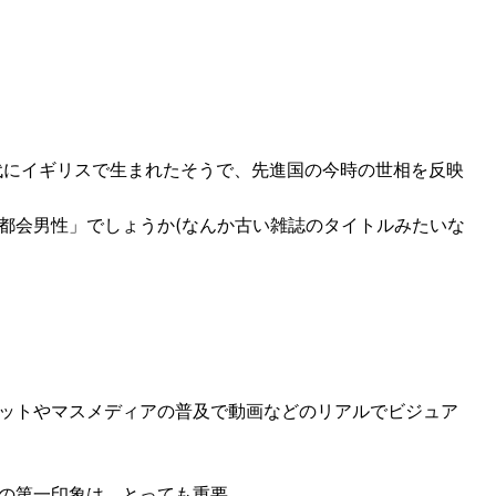
代にイギリスで生まれたそうで、先進国の今時の世相を反映
都会男性」でしょうか(なんか古い雑誌のタイトルみたいな
ットやマスメディアの普及で動画などのリアルでビジュア
の第一印象は、とっても重要。