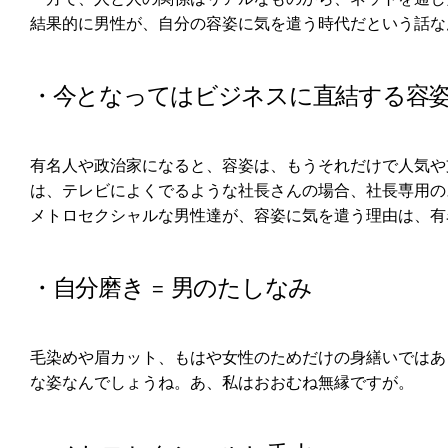
結果的に男性が、自分の容姿に気を遣う時代だという話な
・今となってはビジネスに直結する容
有名人や政治家になると、容姿は、もうそれだけで人気や
は、テレビによくでるような社長さんの場合、社長専用の
メトロセクシャルな男性達が、容姿に気を遣う理由は、有
・自分磨き = 男のたしなみ
毛染めや眉カット、もはや女性のためだけの身繕いではあ
な姿なんでしょうね。あ、私はおおむね無縁ですが。