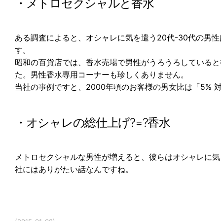
・メトロセクシャルと香水
ある調査によると、オシャレに気を遣う20代-30代の男
す。
昭和の百貨店では、香水売場で男性がうろうろしていると
た。男性香水専用コーナーも珍しくありません。
当社の事例ですと、2000年頃のお客様の男女比は「5% 対
・
オシャレの総仕上げ?=?香水
メトロセクシャルな男性が増えると、彼らはオシャレに気
社にはありがたい話なんですね。