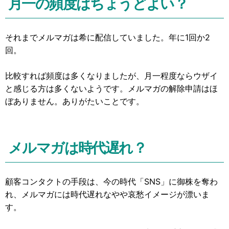
月一の頻度はちょうどよい？
それまでメルマガは希に配信していました。年に1回か2
回。
比較すれば頻度は多くなりましたが、月一程度ならウザイ
と感じる方は多くないようです。メルマガの解除申請はほ
ぼありません。ありがたいことです。
メルマガは時代遅れ？
顧客コンタクトの手段は、今の時代「SNS」に御株を奪わ
れ、メルマガには時代遅れなやや哀愁イメージが漂いま
す。