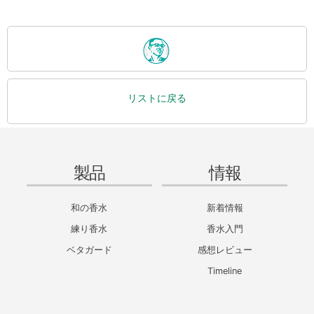
リストに戻る
製品
情報
和の香水
新着情報
練り香水
香水入門
ベタガード
感想レビュー
Timeline