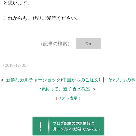
と思います。
これからも、ぜひご愛読ください。
(2016-12-05)
<
新鮮なカルチャーショック(中国からのご注文)
||
それなりの事
情あって、親子香水教室
>
（
リスト表示
）