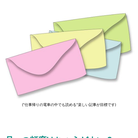
("仕事帰りの電車の中でも読める"楽しい記事が目標です)