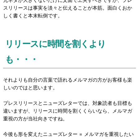
元ネタが大きくないだけに文面で工夫すべきですが、プレ
スリリースは事実を淡々と伝えることが本筋。面白くおか
しく書くと本末転倒です。
リリースに時間を割くより
も・・・
それよりも自分の言葉で語れるメルマガの方がお客様も楽
しいのではと思います。
プレスリリースとニューズレターでは、対象読者も目標も
違いますが、リリースに時間を割くくらいなら、メルマガ
重視の方が当社向きですね。
今後も形を変えたニューズレター = メルマガを重視したい