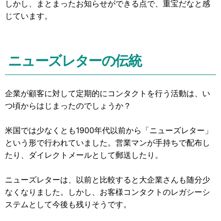
しかし、まとまったお知らせができる点で、重宝だなと感
じています。
ニューズレターの伝統
企業が顧客に対して定期的にコンタクトを行う活動は、い
つ頃からはじまったのでしょうか？
米国では少なくとも1900年代以前から「ニューズレター」
という形で行われていました。営業マンが手持ちで配布し
たり、ダイレクトメールとして郵送したり。
ニューズレターは、以前と比較すると大企業さんも随分少
なくなりました。しかし、お客様コンタクトのレガシーシ
ステムとして今後も残りそうです。