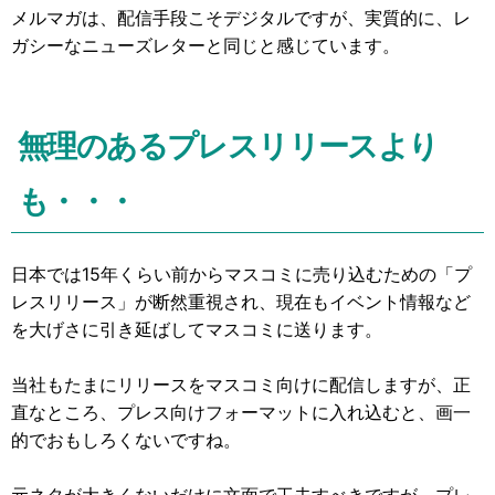
メルマガは、配信手段こそデジタルですが、実質的に、レ
ガシーなニューズレターと同じと感じています。
無理のあるプレスリリースより
も・・・
日本では15年くらい前からマスコミに売り込むための「プ
レスリリース」が断然重視され、現在もイベント情報など
を大げさに引き延ばしてマスコミに送ります。
当社もたまにリリースをマスコミ向けに配信しますが、正
直なところ、プレス向けフォーマットに入れ込むと、画一
的でおもしろくないですね。