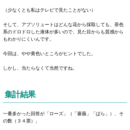
（少なくとも私はテレビで見たことがない）
そして、アブソリュートはどんな花から採取しても、茶色
系のドロドロした液体が多いので、見た目からも質感から
もわかりにくいんです。
今回は、やや黄色いところがヒントでした。
しかし、当たらなくて当然ですね。
集計結果
一番多かった回答が「ローズ」（「薔薇」「ばら」）、そ
の数（３４票）。