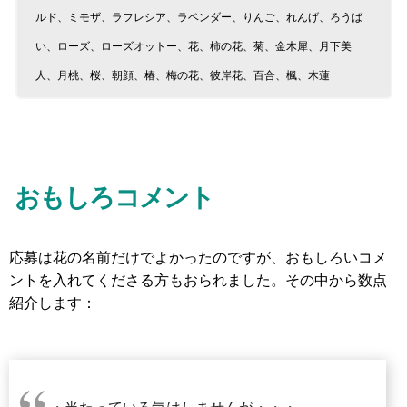
ルド、ミモザ、ラフレシア、ラベンダー、りんご、れんげ、ろうば
い、ローズ、ローズオットー、花、柿の花、菊、金木犀、月下美
人、月桃、桜、朝顔、椿、梅の花、彼岸花、百合、楓、木蓮
おもしろコメント
応募は花の名前だけでよかったのですが、おもしろいコメ
ントを入れてくださる方もおられました。その中から数点
紹介します：