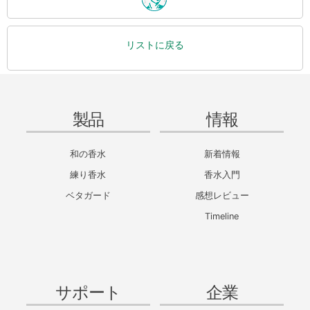
リストに戻る
製品
情報
和の香水
新着情報
練り香水
香水入門
ベタガード
感想レビュー
Timeline
サポート
企業