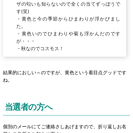
ザの匂いも知らないので全くの当てずっぽうで
す(笑)
・黄色と今の季節からひまわりが浮かびまし
た。
・黄色いのでひまわりや菊も浮かんだのです
が・・・
・秋なのでコスモス！
結果的におしい～のですが、黄色という着目点グッドです
ね。
当選者の方へ
個別のメールにてご連絡さしあげますので、折り返しお名