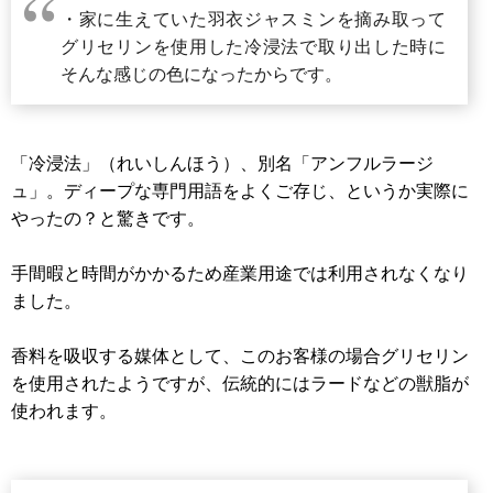
・家に生えていた羽衣ジャスミンを摘み取って
グリセリンを使用した冷浸法で取り出した時に
そんな感じの色になったからです。
「冷浸法」（れいしんほう）、別名「アンフルラージ
ュ」。ディープな専門用語をよくご存じ、というか実際に
やったの？と驚きです。
手間暇と時間がかかるため産業用途では利用されなくなり
ました。
香料を吸収する媒体として、このお客様の場合グリセリン
を使用されたようですが、伝統的にはラードなどの獣脂が
使われます。