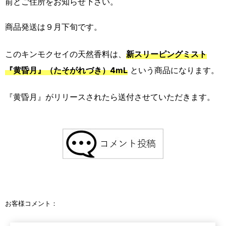
前とご住所をお知らせ下さい。
商品発送は９月下旬です。
このキンモクセイの天然香料は、
新スリーピングミスト
『黄昏月』（たそがれづき）4mL
という商品になります。
『黄昏月』がリリースされたら送付させていただきます。
お客様コメント：