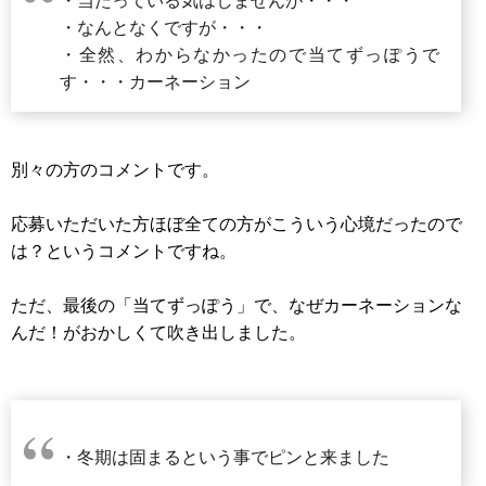
・当たっている気はしませんが・・・
・なんとなくですが・・・
・全然、わからなかったので当てずっぽうで
す・・・カーネーション
別々の方のコメントです。
応募いただいた方ほぼ全ての方がこういう心境だったので
は？というコメントですね。
ただ、最後の「当てずっぽう」で、なぜカーネーションな
んだ！がおかしくて吹き出しました。
・冬期は固まるという事でピンと来ました