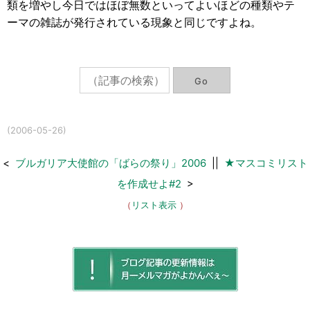
類を増やし今日ではほぼ無数といってよいほどの種類やテ
ーマの雑誌が発行されている現象と同じですよね。
(2006-05-26)
<
ブルガリア大使館の「ばらの祭り」2006
||
★マスコミリスト
を作成せよ#2
>
（
リスト表示
）