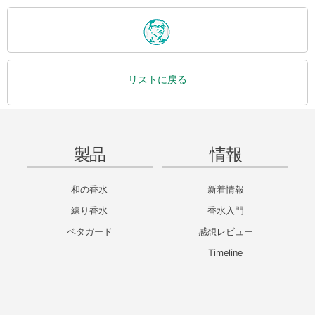
リストに戻る
製品
情報
和の香水
新着情報
練り香水
香水入門
ベタガード
感想レビュー
Timeline