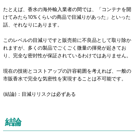
たとえば、香水の海外輸入業者の間では、「コンテナを開
けてみたら10%くらいの商品で目減りがあった」といった
話、それなりにあります。
このレベルの目減りですと販売前に不良品として取り除か
れますが、多くの製品でごくごく微量の揮発が起きてお
り、完全な密封性が保証されているわけではありません。
現在の技術とコストアップの許容範囲を考えれば、一般の
市販香水で完全な気密性を実現することは不可能です。
(結論)：目減りリスクは必ずある
結論