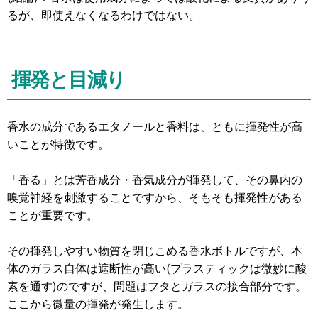
るが、即使えなくなるわけではない。
揮発と目減り
香水の成分であるエタノールと香料は、ともに揮発性が高
いことが特徴です。
「香る」とは芳香成分・香気成分が揮発して、その鼻内の
嗅覚神経を刺激することですから、そもそも揮発性がある
ことが重要です。
その揮発しやすい物質を閉じこめる香水ボトルですが、本
体のガラス自体は遮断性が高い(プラスティックは微妙に酸
素を通す)のですが、問題はフタとガラスの接合部分です。
ここから微量の揮発が発生します。