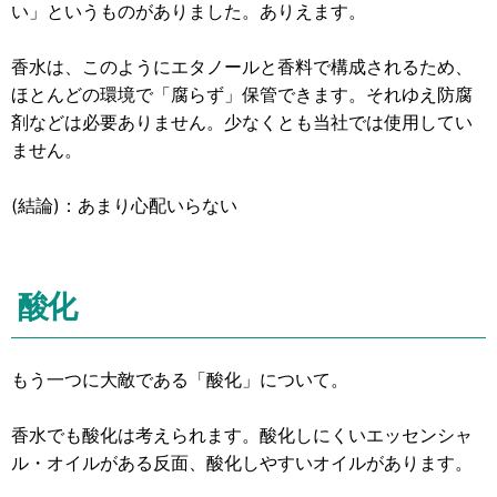
い」というものがありました。ありえます。
香水は、このようにエタノールと香料で構成されるため、
ほとんどの環境で「腐らず」保管できます。それゆえ防腐
剤などは必要ありません。少なくとも当社では使用してい
ません。
(結論)：あまり心配いらない
酸化
もう一つに大敵である「酸化」について。
香水でも酸化は考えられます。酸化しにくいエッセンシャ
ル・オイルがある反面、酸化しやすいオイルがあります。