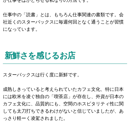
か仕事をはかどらせる私なりの方法です。
仕事中の「読書」とは、もちろん仕事関連の書類です。会
社近くのスターバックスに毎週何回となく通うことが習慣
になっています。
新鮮さを感じるお店
スターバックスは行く度に新鮮です。
成熟しきっていると考えられていたカフェ文化、特に日本
には欧米を凌ぐ独自の「喫茶店」が存在し、外資が日本の
カフェ文化に、品質的にも、空間のホスピタリティ性に関
しても太刀打ちできるわけがないと信じていましたが、あ
っさり軽ーく凌駕されました。