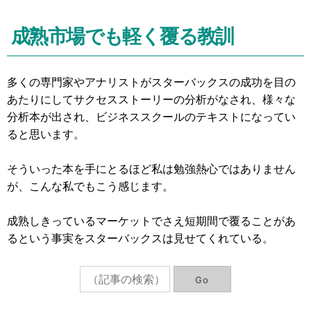
成熟市場でも軽く覆る教訓
多くの専門家やアナリストがスターバックスの成功を目の
あたりにしてサクセスストーリーの分析がなされ、様々な
分析本が出され、ビジネススクールのテキストになってい
ると思います。
そういった本を手にとるほど私は勉強熱心ではありません
が、こんな私でもこう感じます。
成熟しきっているマーケットでさえ短期間で覆ることがあ
るという事実をスターバックスは見せてくれている。