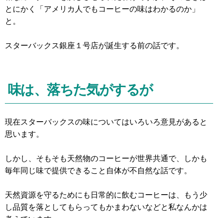
とにかく「アメリカ人でもコーヒーの味はわかるのか」
と。
スターバックス銀座１号店が誕生する前の話です。
味は、落ちた気がするが
現在スターバックスの味についてはいろいろ意見があると
思います。
しかし、そもそも天然物のコーヒーが世界共通で、しかも
毎年同じ味で提供できること自体が不自然な話です。
天然資源を守るためにも日常的に飲むコーヒーは、もう少
し品質を落としてもらってもかまわないなどと私なんかは