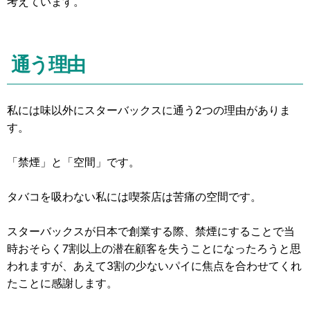
考えています。
通う理由
私には味以外にスターバックスに通う2つの理由がありま
す。
「禁煙」と「空間」です。
タバコを吸わない私には喫茶店は苦痛の空間です。
スターバックスが日本で創業する際、禁煙にすることで当
時おそらく7割以上の潜在顧客を失うことになったろうと思
われますが、あえて3割の少ないパイに焦点を合わせてくれ
たことに感謝します。