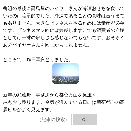
番組の最後に高島屋のバイヤーさんが冷凍おせちを食べて
いたのは暗示的でした。冷凍であることの意味は言うまで
もありません。大きなビジネスをやるためには量産が必至
です。ビジネスマン的には共感します。でも消費者の立場
としては一抹の寂しさも感じないでもないです。おそらく
あのバイヤーさんも同じかもしれません。
ところで、昨日写真とりました。
新年の武蔵野、事務所から都心方面を見渡す。
林も少し残ります。空気が澄んでいる日には新宿都心の高
層ビルがよく見えます。