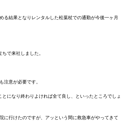
める結果となりレンタルした松葉杖での通勤が今後一ヶ月
立ちで来社しました。
も注意が必要です。
ことになり終わりよければ全て良し、といったところでしょ
院に行けたのですが、アッという間に救急車がやってきて