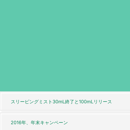
スリーピングミスト30mL終了と100mLリリース
2016年、年末キャンペーン