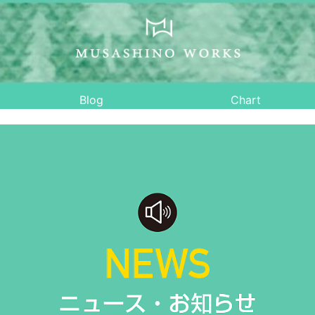
Blog
Chart