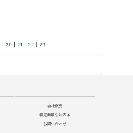
9
|
20
|
21
|
22
|
23
会社概要
特定商取引法表示
お問い合わせ