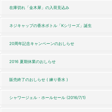
在庫切れ「金木犀」の入荷見込み
ネジキャップの香水ボトル「Kシリーズ」誕生
20周年記念キャンペーンのおしらせ
2016 夏期休業のおしらせ
販売終了のおしらせ ( 練り香水 )
シャワージェル・ホールセール (2016/7/1)