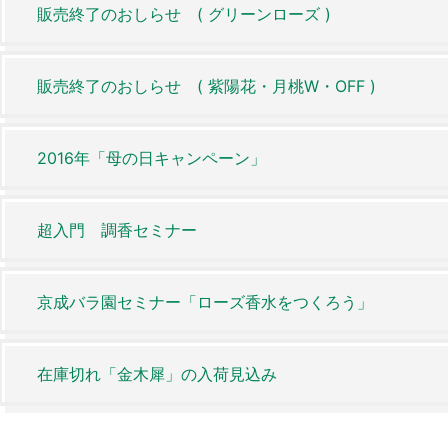
販売終了のおしらせ ( グリーンローズ )
販売終了のおしらせ ( 紫陽花・月桃W・OFF )
2016年「母の日キャンペーン」
超入門 調香セミナー
京成バラ園セミナー「ローズ香水をつくろう」
在庫切れ「金木犀」の入荷見込み