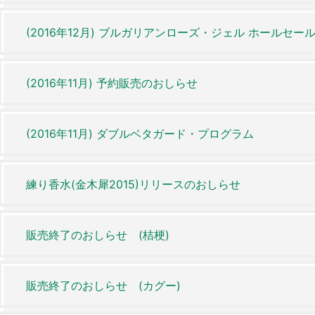
(2016年12月) ブルガリアンローズ・ジェル ホールセー
(2016年11月) 予約販売のおしらせ
(2016年11月) ダブルベタガード・プログラム
練り香水(金木犀2015)リリースのおしらせ
販売終了のおしらせ (桔梗)
販売終了のおしらせ (カグー)