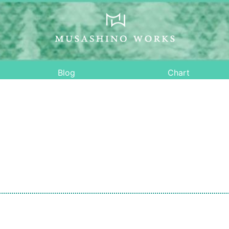
Blog
Chart