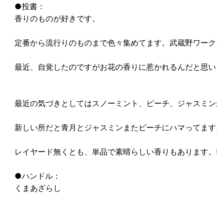
●投書：
香りのものが好きです。
定番から流行りのものまで色々集めてます。武蔵野ワーク
最近、自覚したのですがお花の香りに惹かれるんだと思い
最近の気づきとしてはスノーミント、ピーチ、ジャスミン
新しい所だと青月とジャスミンまたピーチにハマってます
レイヤード無くとも、単品で素晴らしい香りもあります。
●ハンドル：
くまあざらし