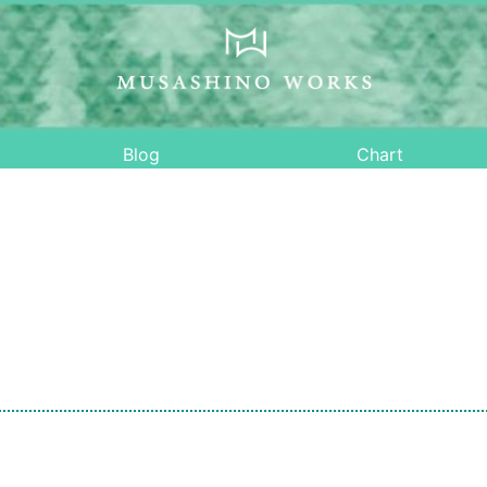
Blog
Chart