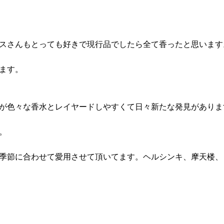
スさんもとっても好きで現行品でしたら全て香ったと思います
ます。
が色々な香水とレイヤードしやすくて日々新たな発見がありま
。
季節に合わせて愛用させて頂いてます。ヘルシンキ、摩天楼、