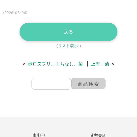
(2026-06-06)
戻る
（
リスト表示
）
<
ポロヌプリ、くちなし、菊
||
上海、菊
>
製品
情報