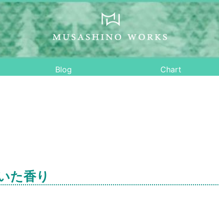
Blog
Chart
いた香り