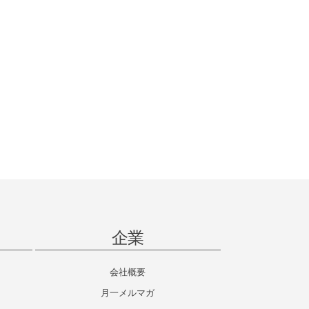
企業
会社概要
月一メルマガ