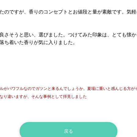
たのですが、香りのコンセプトとお値段と量が素敵です。気軽
良さそうと思い、選びました。つけてみた印象は、とても懐か
落ち着いた香りが気に入りました。
オイルがパワフルなのでガツンと来るんでしょうか。夏場に重いと感んじる方
なり違いますが、そんな事例として拝見しました
戻る