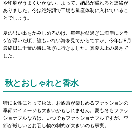
や印刷がうまくいかない、よって、納品が遅れると連絡が
ありました。今は絶好調で工場も量産体制に入れているこ
とでしょう。
夏の思い出をかみしめるのは、毎年お盆過ぎに海岸にクラ
ゲが浮いた頃、誰もいない海を見てからですが、今年は8月
最終日に千葉の海に泳ぎに行きました。真夏以上の暑さで
した。
秋とおしゃれと香水
特に女性にとって秋は、お洒落が楽しめるファッションの
季節のイメージも大きいかもしれません。夏も冬もファッ
ショナブルな方は、いつでもファッショナブルですが、季
節が厳しいとお召し物の制約が大きいのも事実。