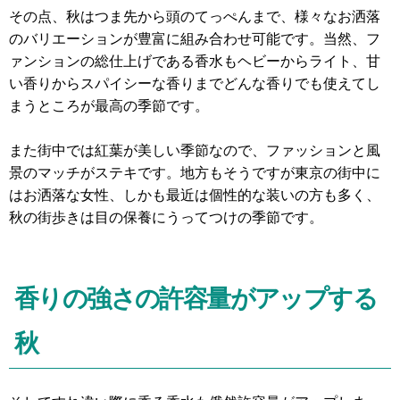
その点、秋はつま先から頭のてっぺんまで、様々なお洒落
のバリエーションが豊富に組み合わせ可能です。当然、フ
ァンションの総仕上げである香水もヘビーからライト、甘
い香りからスパイシーな香りまでどんな香りでも使えてし
まうところが最高の季節です。
また街中では紅葉が美しい季節なので、ファッションと風
景のマッチがステキです。地方もそうですが東京の街中に
はお洒落な女性、しかも最近は個性的な装いの方も多く、
秋の街歩きは目の保養にうってつけの季節です。
香りの強さの許容量がアップする
秋