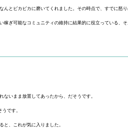
なんとピカピカに磨いてくれました。その時点で、すでに怒り
い稼ぎ可能なコミュニティの維持に結果的に役立っている、そ
れないまま放置してあったから、だそうです。
そうです。
ると、これが気に入りました。