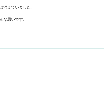
は消えていました。
んな思いです。