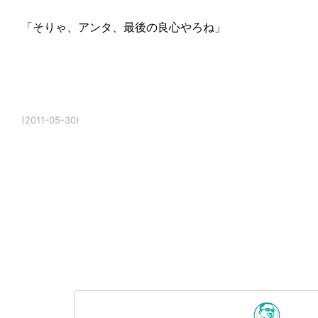
「そりゃ、アンタ、最後の良心やろね」
(2011-05-30)