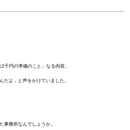
は2千円の準備のこと」なる内容。
んだよ」と声をかけていました。
た事務所なんでしょうか。