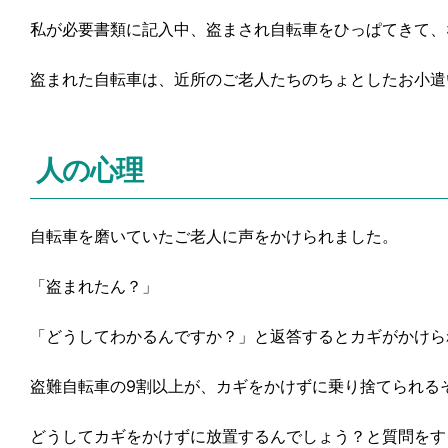
私が必要書類に記入中、盗まされ自転車をひっぱてきて、
盗まれた自転車は、近所のご老人たちのちょとしたお小遣
人の心理
自転車を磨いていたご老人に声をかけられました。
「盗まれたん？」
「どうしてわかるんですか？」と返答するとカギがかけら
盗難自転車の9割以上が、カギをかけずに乗り捨てられる
どうしてカギをかけずに放置するんでしょう？と質問をす