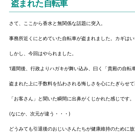
盗まれた自転車
さて、ここから香水と無関係な話題に突入。
事務所近くにとめていた自転車が盗まれました。カギはい
しかし、今回はやられました。
1週間後、行政よりハガキが舞い込み、曰く「貴殿の自転
盗まれた上に手数料を払わされる悔しさを心にたぎらせて
「お客さん」と聞いた瞬間に出鼻がくじかれた感じです。
(なにか、次元が違う・・・)
どうみても引退後のおじいさんたちが健康維持のために放