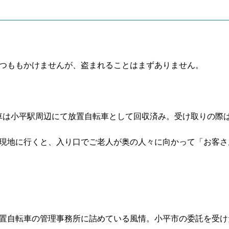
つももかけませんが、盗まれることはまずありません。
車は小平駅周辺にて放置自転車として回収済み。受け取りの際
現地に行くと、入り口でご老人が奥の人々に向かって「お客さ
置自転車の管理事務所に詰めている風情。小平市の委託を受け