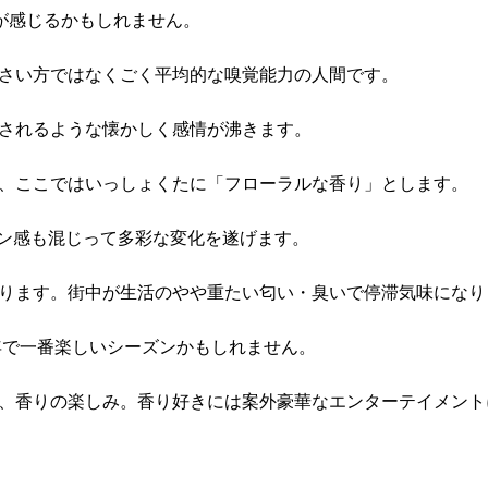
が感じるかもしれません。
さい方ではなくごく平均的な嗅覚能力の人間です。
されるような懐かしく感情が沸きます。
、ここではいっしょくたに「フローラルな香り」とします。
ーン感も混じって多彩な変化を遂げます。
ります。街中が生活のやや重たい匂い・臭いで停滞気味になり
年で一番楽しいシーズンかもしれません。
、香りの楽しみ。香り好きには案外豪華なエンターテイメント