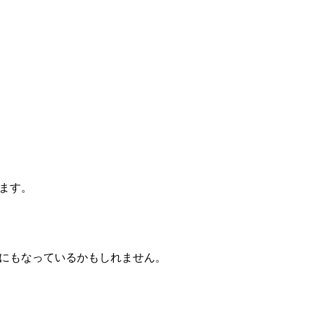
ます。
にもなっているかもしれません。