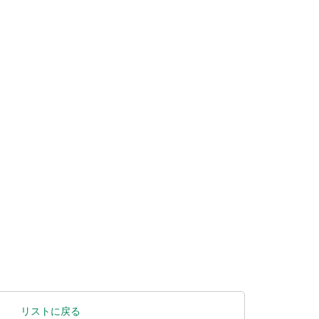
リストに戻る