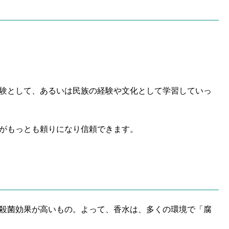
験として、あるいは民族の経験や文化として学習していっ
がもっとも頼りになり信頼できます。
殺菌効果が高いもの。よって、香水は、多くの環境で「腐