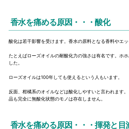
香水を痛める原因・・・酸化
酸化は若干影響を受けます。香水の原料となる香料やエッ
たとえばローズオイルの耐酸化力の強さは有名です。ホホ
した。
ローズオイルは100年しても使えるという人もいます。
反面、柑橘系のオイルなどは酸化しやすいと言われます。
品も完全に無酸化状態のモノは存在しません。
香水を痛める原因・・・揮発と目