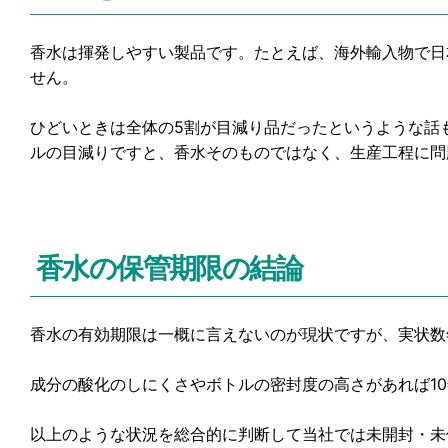
香水は揮発しやすい製品です。たとえば、海外輸入物で日
せん。
ひどいときは全体の5割が目減り品だったというような話
ルの目減りですと、香水そのものではなく、生産工程に問
香水の保管期限の結論
香水の有効期限は一概に言えないのが現状ですが、実状数
成分の酸化のしにくさやボトルの密封度の高さがあれば1
以上のような状況を総合的に判断して当社では未開封・未