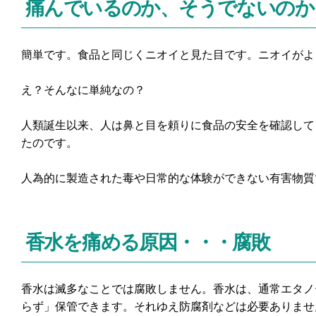
痛んでいるのか、そうでないのか
簡単です。食品と同じくニオイと見た目です。ニオイがよ
え？そんなに単純なの？
人類誕生以来、人は鼻と目を頼りに食品の安全を確認して
たのです。
人為的に製造された毒や日常的な体験ができない有害物質
香水を痛める原因・・・腐敗
香水は滅多なことでは腐敗しません。香水は、通常エタノ
らず」保管できます。それゆえ防腐剤などは必要ありませ