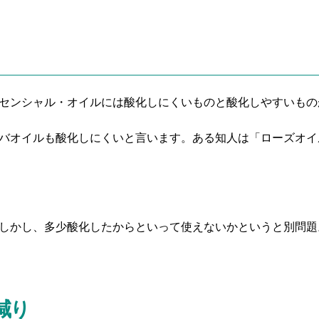
センシャル・オイルには酸化しにくいものと酸化しやすいもの
バオイルも酸化しにくいと言います。ある知人は「ローズオイ
しかし、多少酸化したからといって使えないかというと別問題
減り