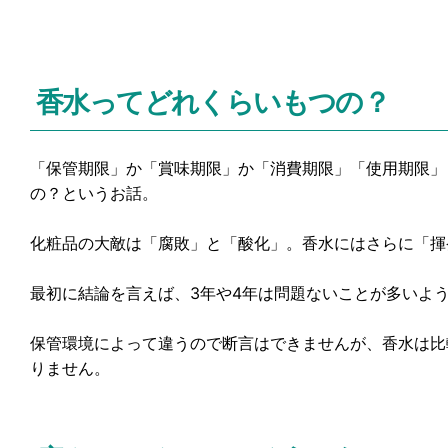
香水ってどれくらいもつの？
「保管期限」か「賞味期限」か「消費期限」「使用期限」
の？というお話。
化粧品の大敵は「腐敗」と「酸化」。香水にはさらに「揮
最初に結論を言えば、3年や4年は問題ないことが多いよ
保管環境によって違うので断言はできませんが、香水は比
りません。