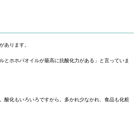
があります。
ルとホホバオイルが最高に抗酸化力がある」と言っていま
。酸化もいろいろですから。多かれ少なかれ、食品も化粧