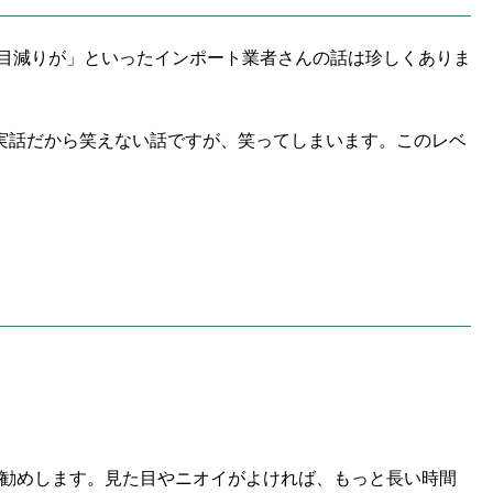
の目減りが」といったインポート業者さんの話は珍しくありま
実話だから笑えない話ですが、笑ってしまいます。このレベ
お勧めします。見た目やニオイがよければ、もっと長い時間