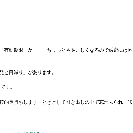
「有効期限」か・・・ちょっとややこしくなるので厳密には区
発と目減り」があります。
うです。
較的長持ちします。ときとして引き出しの中で忘れ去られ、10