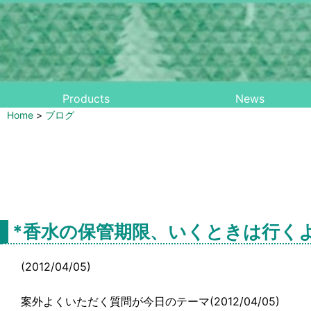
Products
News
Home
>
ブログ
*香水の保管期限、いくときは行く
(2012/04/05)
案外よくいただく質問が今日のテーマ(2012/04/05)