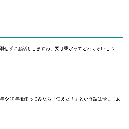
別せずにお話ししますね。要は香水ってどれくらいもつ
年や20年後使ってみたら「使えた！」という話は珍しくあ