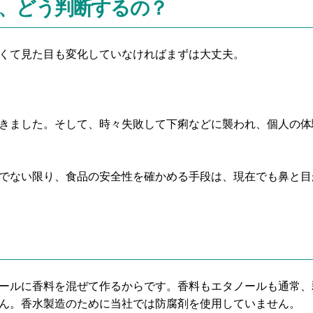
、どう判断するの？
くて見た目も変化していなければまずは大丈夫。
きました。そして、時々失敗して下痢などに襲われ、個人の体
でない限り、食品の安全性を確かめる手段は、現在でも鼻と目
ールに香料を混ぜて作るからです。香料もエタノールも通常、
ん。香水製造のために当社では防腐剤を使用していません。