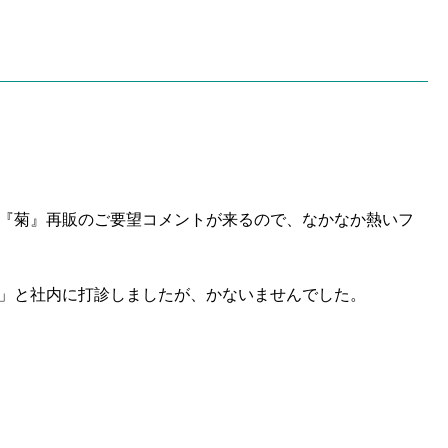
『菊』再販のご要望コメントが来るので、なかなか熱いフ
」と社内に打診しましたが、かないませんでした。