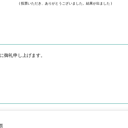
( 投票いただき、ありがとうございました。結果が出ました )
に御礼申し上げます。
票