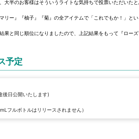
、大半のお客様はそういうライトな気持ちで投票いただいたと
マリー』『柚子』『菊』の全アイテムで「これでもか！」とい
結果と同じ順位になりましたので、上記結果をもって『ローズ
ス予定
途後日公開いたします)
5mLフルボトルはリリースされません）