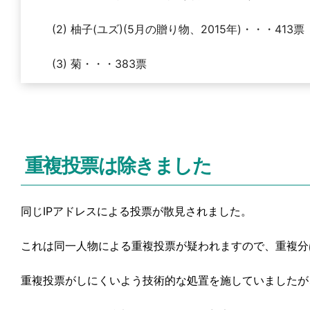
(2) 柚子(ユズ)(5月の贈り物、2015年)・・・413票
(3) 菊・・・383票
重複投票は除きました
同じIPアドレスによる投票が散見されました。
これは同一人物による重複投票が疑われますので、重複分
重複投票がしにくいよう技術的な処置を施していましたが