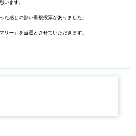
思います。
った感じの熱い重複投票がありました。
マリー』を当選とさせていただきます。