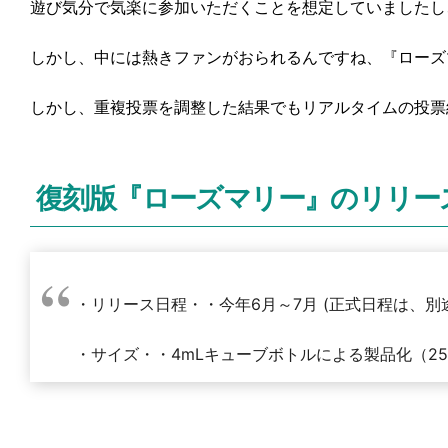
遊び気分で気楽に参加いただくことを想定していましたし
しかし、中には熱きファンがおられるんですね、『ローズ
しかし、重複投票を調整した結果でもリアルタイムの投票
復刻版『ローズマリー』のリリー
・リリース日程・・今年6月～7月 (正式日程は、別
・サイズ・・4mLキューブボトルによる製品化（2