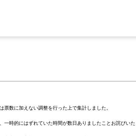
は票数に加えない調整を行った上で集計しました。
、一時的にはずれていた時間が数日ありましたことお詫びいた