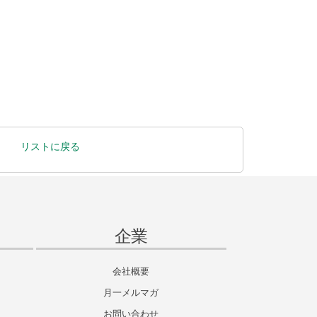
リストに戻る
企業
会社概要
月一メルマガ
お問い合わせ