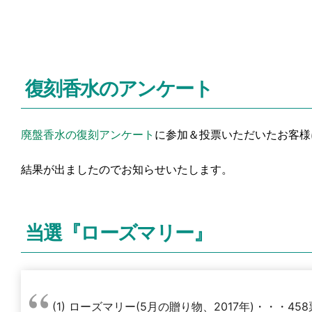
復刻香水のアンケート
廃盤香水の復刻アンケート
に参加＆投票いただいたお客様
結果が出ましたのでお知らせいたします。
当選『ローズマリー』
(1) ローズマリー(5月の贈り物、2017年)・・・458