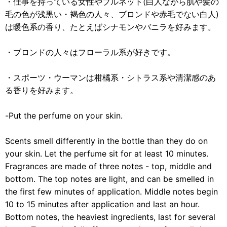
・仕事を持っている女性やブルネット(白人ながら肌や髪の
毛の色が浅黒い・褐色の人々、ブロンドや赤毛でない白人)
は暖色系の香り、たとえばシナモンやバニラを好みます。
・ブロンドの人々はフローラル系が好きです。
・スポーツ・ウーマンは柑橘系・シトラス系や清潔感のあ
る香りを好みます。
-Put the perfume on your skin.
Scents smell differently in the bottle than they do on
your skin. Let the perfume sit for at least 10 minutes.
Fragrances are made of three notes - top, middle and
bottom. The top notes are light, and can be smelled in
the first few minutes of application. Middle notes begin
10 to 15 minutes after application and last an hour.
Bottom notes, the heaviest ingredients, last for several