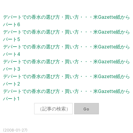
デパートでの香水の選び方・買い方・・・米Gazette紙から
パート6
デパートでの香水の選び方・買い方・・・米Gazette紙から
パート5
デパートでの香水の選び方・買い方・・・米Gazette紙から
パート4
デパートでの香水の選び方・買い方・・・米Gazette紙から
パート3
デパートでの香水の選び方・買い方・・・米Gazette紙から
パート2
デパートでの香水の選び方・買い方・・・米Gazette紙から
パート1
(2008-01-27)