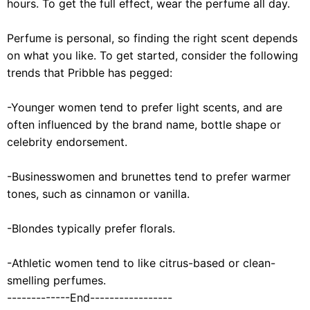
hours. To get the full effect, wear the perfume all day.
Perfume is personal, so finding the right scent depends
on what you like. To get started, consider the following
trends that Pribble has pegged:
-Younger women tend to prefer light scents, and are
often influenced by the brand name, bottle shape or
celebrity endorsement.
-Businesswomen and brunettes tend to prefer warmer
tones, such as cinnamon or vanilla.
-Blondes typically prefer florals.
-Athletic women tend to like citrus-based or clean-
smelling perfumes.
-------------End-----------------