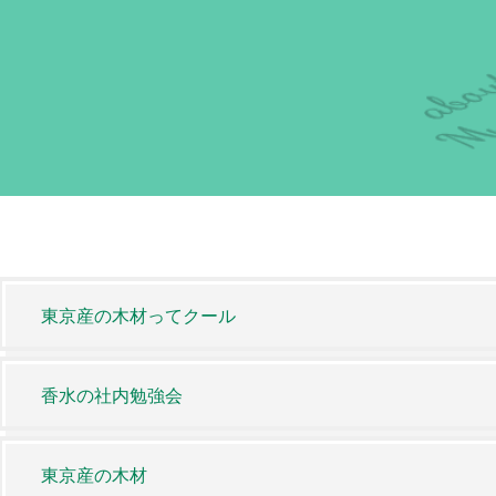
東京産の木材ってクール
香水の社内勉強会
東京産の木材