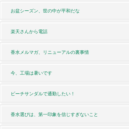
お盆シーズン、世の中が平和だな
楽天さんから電話
香水メルマガ、リニューアルの裏事情
今、工場は暑いです
ビーチサンダルで通勤したい！
香水選びは、第一印象を信じすぎないこと