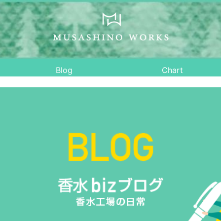
Blog
Chart