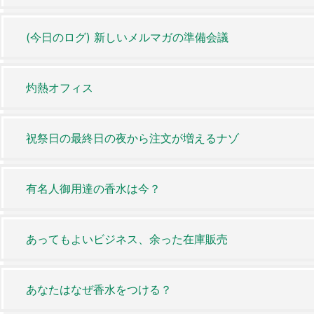
(今日のログ) 新しいメルマガの準備会議
灼熱オフィス
祝祭日の最終日の夜から注文が増えるナゾ
有名人御用達の香水は今？
あってもよいビジネス、余った在庫販売
あなたはなぜ香水をつける？