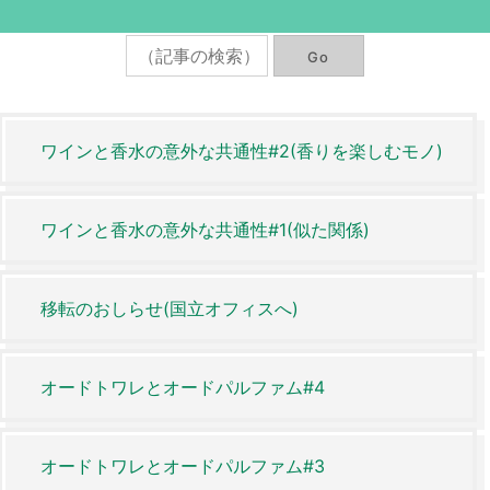
ワインと香水の意外な共通性#2(香りを楽しむモノ)
ワインと香水の意外な共通性#1(似た関係)
移転のおしらせ(国立オフィスへ)
オードトワレとオードパルファム#4
オードトワレとオードパルファム#3