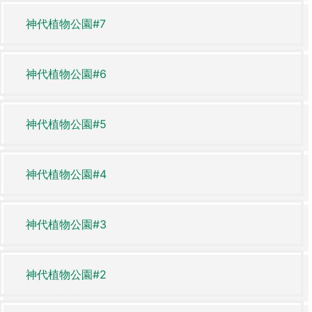
神代植物公園#7
神代植物公園#6
神代植物公園#5
神代植物公園#4
神代植物公園#3
神代植物公園#2