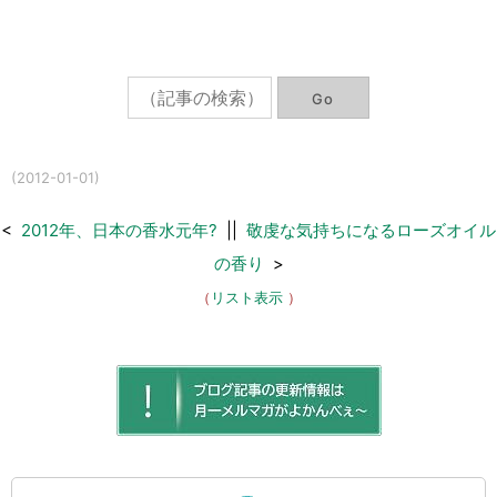
(2012-01-01)
<
2012年、日本の香水元年?
||
敬虔な気持ちになるローズオイル
の香り
>
（
リスト表示
）