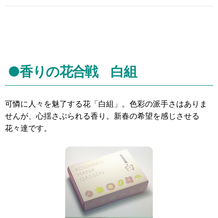
●香りの花合戦 白組
可憐に人々を魅了する花「白組」。色彩の派手さはありま
せんが、心揺さぶられる香り。新春の希望を感じさせる
花々達です。