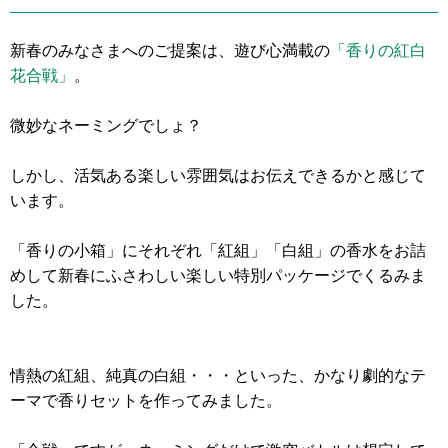
新春のみなさまへのご提案は、遊び心満載の
「香りの紅白
花合戦」
。
微妙なネーミングでしょ？
しかし、活気ある楽しい雰囲気はお伝えできるかと感じて
います。
「香りの小箱」にそれぞれ「紅組」「白組」の香水をお詰
めして新春にふさわしい楽しい特別パッケージでくるみま
した。
情熱の紅組、純真の白組・・・といった、かなり劇的なテ
ーマで香りセットを作ってみました。